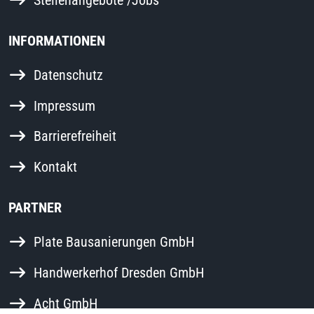
INFORMATIONEN
Datenschutz
Impressum
Barrierefreiheit
Kontakt
PARTNER
Plate Bausanierungen GmbH
Handwerkerhof Dresden GmbH
Acht GmbH