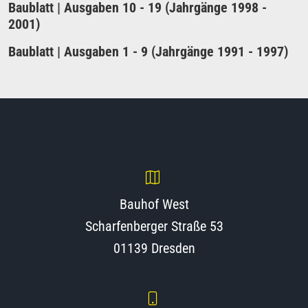
Baublatt | Ausgaben 10 - 19 (Jahrgänge 1998 -
2001)
Baublatt | Ausgaben 1 - 9 (Jahrgänge 1991 - 1997)
Bauhof West
Scharfenberger Straße 53
01139 Dresden