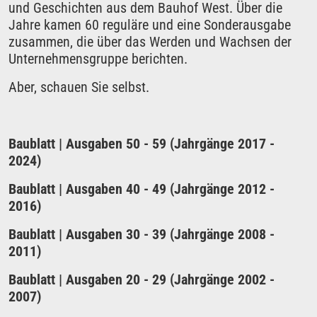
und Geschichten aus dem Bauhof West. Über die
Jahre kamen 60 reguläre und eine Sonderausgabe
zusammen, die über das Werden und Wachsen der
Unternehmensgruppe berichten.
Aber, schauen Sie selbst.
Baublatt | Ausgaben 50 - 59 (Jahrgänge 2017 -
2024)
Baublatt | Ausgaben 40 - 49 (Jahrgänge 2012 -
2016)
Baublatt | Ausgaben 30 - 39 (Jahrgänge 2008 -
2011)
Baublatt | Ausgaben 20 - 29 (Jahrgänge 2002 -
2007)