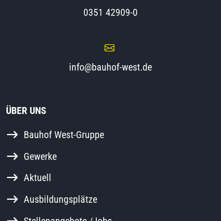
0351 42909-0
info@bauhof-west.de
ÜBER UNS
Bauhof West-Gruppe
Gewerke
Aktuell
Ausbildungsplätze
Stellenangebote /Jobs