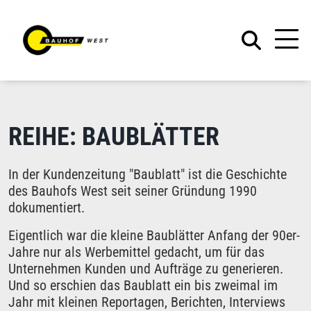
REIHE: BAUBLÄTTER
In der Kundenzeitung "Baublatt" ist die Geschichte
des Bauhofs West seit seiner Gründung 1990
dokumentiert.
Eigentlich war die kleine Baublätter Anfang der 90er-
Jahre nur als Werbemittel gedacht, um für das
Unternehmen Kunden und Aufträge zu generieren.
Und so erschien das Baublatt ein bis zweimal im
Jahr mit kleinen Reportagen, Berichten, Interviews