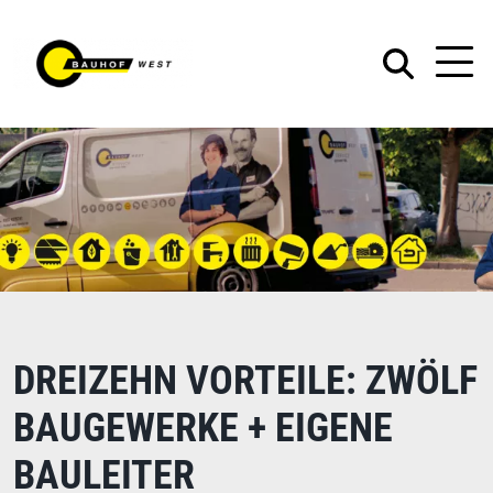
DREIZEHN VORTEILE: ZWÖLF
BAUGEWERKE + EIGENE
BAULEITER