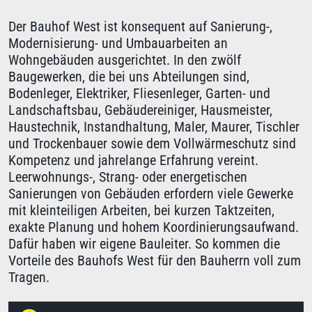
Der Bauhof West ist konsequent auf Sanierung-,
Modernisierung- und Umbauarbeiten an
Wohngebäuden ausgerichtet. In den zwölf
Baugewerken, die bei uns Abteilungen sind,
Bodenleger, Elektriker, Fliesenleger, Garten- und
Landschaftsbau, Gebäudereiniger, Hausmeister,
Haustechnik, Instandhaltung, Maler, Maurer, Tischler
und Trockenbauer sowie dem Vollwärmeschutz sind
Kompetenz und jahrelange Erfahrung vereint.
Leerwohnungs-, Strang- oder energetischen
Sanierungen von Gebäuden erfordern viele Gewerke
mit kleinteiligen Arbeiten, bei kurzen Taktzeiten,
exakte Planung und hohem Koordinierungsaufwand.
Dafür haben wir eigene Bauleiter. So kommen die
Vorteile des Bauhofs West für den Bauherrn voll zum
Tragen.