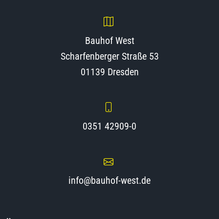
Bauhof West
Scharfenberger Straße 53
01139 Dresden
0351 42909-0
info@bauhof-west.de