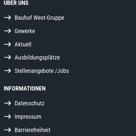
ÜBER UNS
Bauhof West-Gruppe
Gewerke
Aktuell
Ausbildungsplätze
Stellenangebote /Jobs
INFORMATIONEN
Datenschutz
Impressum
Barrierefreiheit