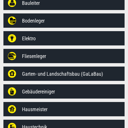
Bauleiter
Bodenleger
Elektro
Fliesenleger
Garten- und Landschaftsbau (GaLaBau)
Gebäudereiniger
Hausmeister
Haustechnik