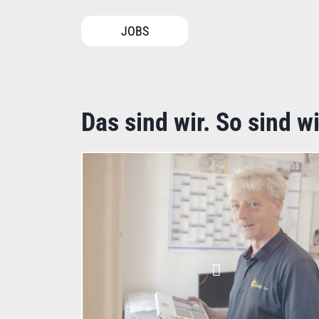
JOBS
Das sind wir. So sind wi