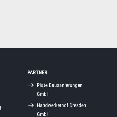
PARTNER
Plate Bausanierungen
GmbH
Handwerkerhof Dresden
t
GmbH