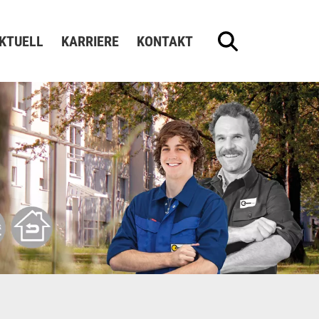
KTUELL
KARRIERE
KONTAKT