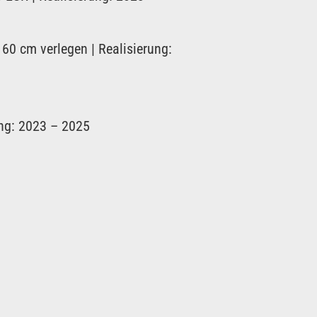
0 cm verlegen | Realisierung:
ung: 2023 – 2025