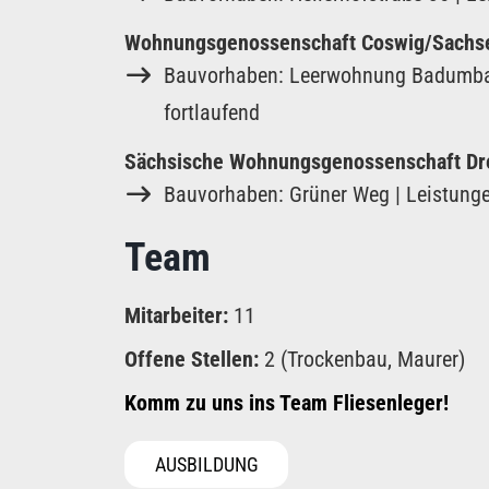
Wohnungsgenossenschaft Coswig/Sachs
Bauvorhaben: Leerwohnung Badumbau |
fortlaufend
Sächsische Wohnungsgenossenschaft Dr
Bauvorhaben: Grüner Weg | Leistunge
Team
Mitarbeiter:
11
Offene Stellen:
2 (Trockenbau, Maurer)
Komm zu uns ins Team Fliesenleger!
AUSBILDUNG