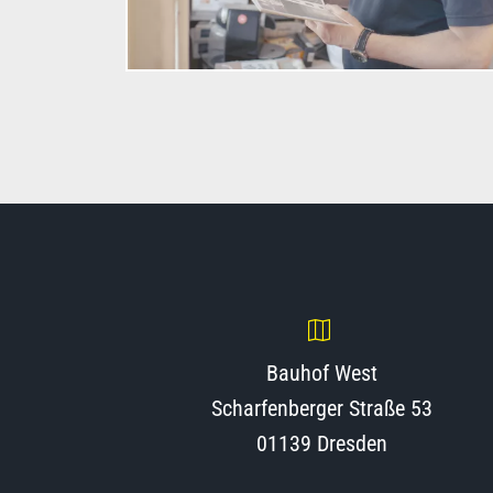
Bauhof West
Scharfenberger Straße 53
01139 Dresden