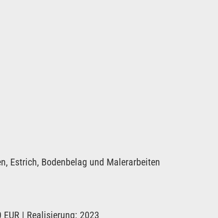
n, Estrich, Bodenbelag und Malerarbeiten
 EUR | Realisierung: 2023