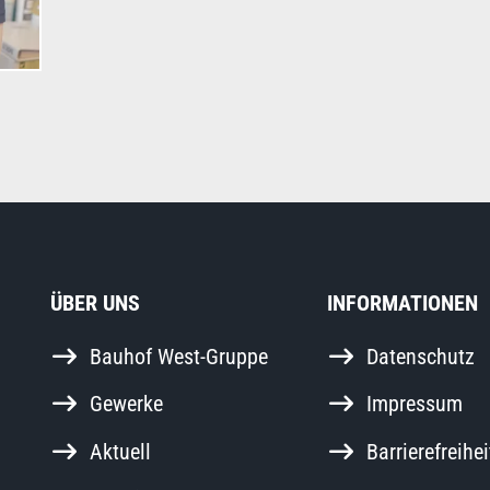
ÜBER UNS
INFORMATIONEN
Bauhof West-Gruppe
Datenschutz
Gewerke
Impressum
Aktuell
Barrierefreihei