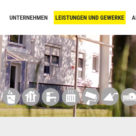
UNTERNEHMEN
LEISTUNGEN UND GEWERKE
A