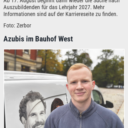
Ab 17. August beginnt dann wieder die Suche nach
Auszubildenden für das Lehrjahr 2027. Mehr
Informationen sind auf der
Karriereseite
zu finden.
Foto: Zerbor
Azubis im Bauhof West