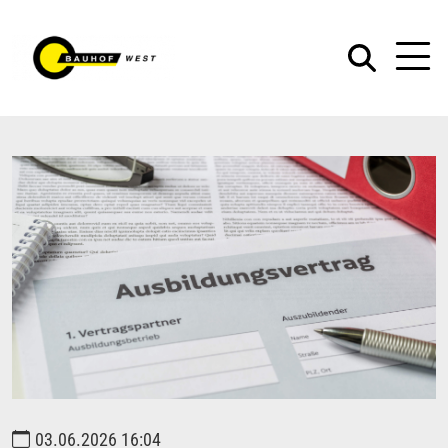
03.06.2026 16:04