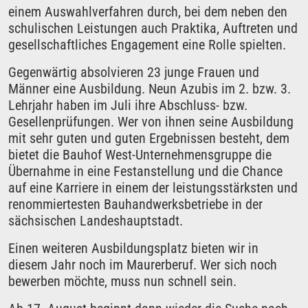
einem Auswahlverfahren durch, bei dem neben den
schulischen Leistungen auch Praktika, Auftreten und
gesellschaftliches Engagement eine Rolle spielten.
Gegenwärtig absolvieren 23 junge Frauen und
Männer eine Ausbildung. Neun Azubis im 2. bzw. 3.
Lehrjahr haben im Juli ihre Abschluss- bzw.
Gesellenprüfungen. Wer von ihnen seine Ausbildung
mit sehr guten und guten Ergebnissen besteht, dem
bietet die Bauhof West-Unternehmensgruppe die
Übernahme in eine Festanstellung und die Chance
auf eine Karriere in einem der leistungsstärksten und
renommiertesten Bauhandwerksbetriebe in der
sächsischen Landeshauptstadt.
Einen weiteren Ausbildungsplatz bieten wir in
diesem Jahr noch im Maurerberuf. Wer sich noch
bewerben möchte, muss nun schnell sein.