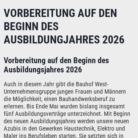
VORBEREITUNG AUF DEN
BEGINN DES
AUSBILDUNGJAHRES 2026
Vorbereitung auf den Beginn des
Ausbildungsjahres 2026
Auch in diesem Jahr gibt die Bauhof West-
Unternehmensgruppe jungen Frauen und Männern
die Möglichkeit, einen Bauhandwerksberuf zu
erlernen. Bis Ende Mai wurden bislang insgesamt
fünf Ausbildungsverträge unterzeichnet. Mit Beginn
des neuen Ausbildungsjahres werden unsere neuen
Azubis in den Gewerken
Haustechnik
,
Elektro
und
Maler
ins Berufsleben starten. Sie setzten sich in