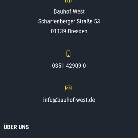
Bauhof West
Scharfenberger Straße 53
01139 Dresden
0351 42909-0
info@bauhof-west.de
ÜBER UNS