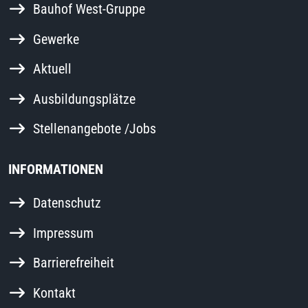
Bauhof West-Gruppe
Gewerke
Aktuell
Ausbildungsplätze
Stellenangebote /Jobs
INFORMATIONEN
Datenschutz
Impressum
Barrierefreiheit
Kontakt