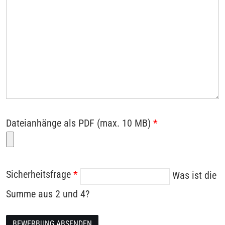
Dateianhänge als PDF (max. 10 MB)
*
Sicherheitsfrage
*
Was ist die
Summe aus 2 und 4?
BEWERBUNG ABSENDEN