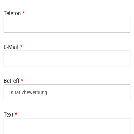
Telefon
*
E-Mail
*
Betreff
*
Text
*