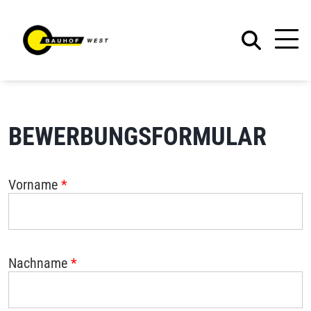
BEWERBUNGSFORMULAR
Vorname
*
Nachname
*