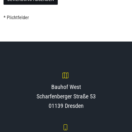
* Plichtfelder
Bauhof West
Scharfenberger Straße 53
01139 Dresden