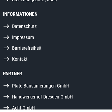
INFORMATIONEN
Datenschutz
Impressum
Barrierefreiheit
Kontakt
PARTNER
Plate Bausanierungen GmbH
Handwerkerhof Dresden GmbH
Acht GmbH