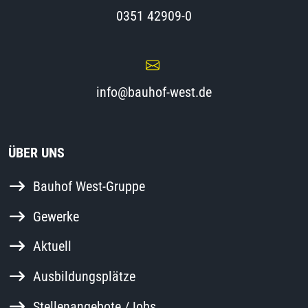
0351 42909-0
info@bauhof-west.de
ÜBER UNS
Bauhof West-Gruppe
Gewerke
Aktuell
Ausbildungsplätze
Stellenangebote /Jobs